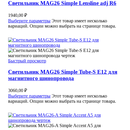
Светильник MAG26 Simple Lensline adj R6
1940,00
₽
Выберите параметры
Этот товар имеет несколько
вариаций. Опции можно выбрать на странице товара.
Быстрый просмотр
Светильник MAG26 Simple Tube-S E12 для
магнитного шинопровода
3060,00
₽
Выберите параметры
Этот товар имеет несколько
вариаций. Опции можно выбрать на странице товара.