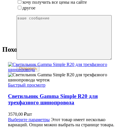
хочу получить все цены на сайте
другое
Похожие
Быстрый просмотр
Светильник Gamma Simple R20 для
трехфазного шинопровода
3570,00
₽
шт
Выберите параметры
Этот товар имеет несколько
вариаций. Опции можно выбрать на странице товара.