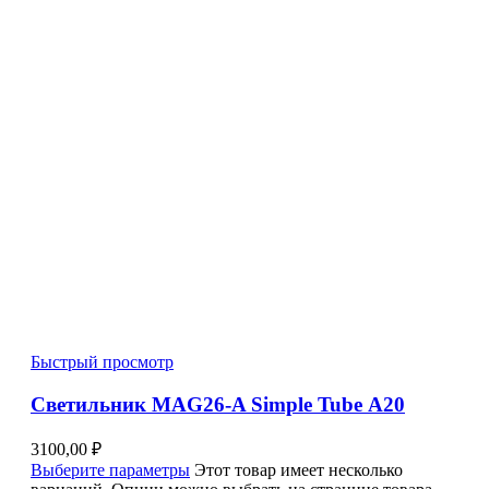
Быстрый просмотр
Светильник MAG26-A Simple Tube A20
3100,00
₽
Выберите параметры
Этот товар имеет несколько