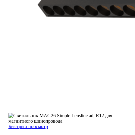
Быстрый просмотр