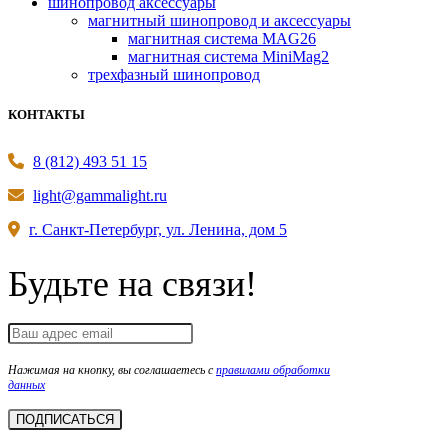
шинопровод аксессуары
магнитный шинопровод и аксессуары
магнитная система MAG26
магнитная система MiniMag2
трехфазный шинопровод
КОНТАКТЫ
8 (812) 493 51 15
light@gammalight.ru
г. Санкт-Петербург, ул. Ленина, дом 5
Будьте на связи!
Нажимая на кнопку, вы соглашаетесь с
правилами обработки
данных