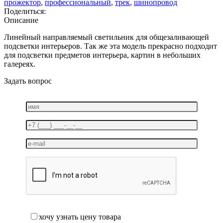
прожектор
,
профессиональный
,
трек
,
шинопровод
Поделиться:
Описание
Линейный направляемый светильник для общезаливающей
подсветки интерьеров. Так же эта модель прекрасно подходит
для подсветки предметов интерьера, картин в небольших
галереях.
Задать вопрос
хочу узнать цену товара