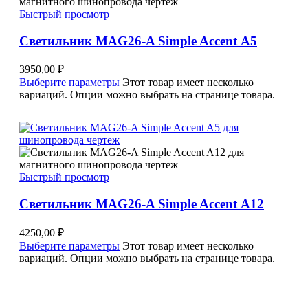
Быстрый просмотр
Светильник MAG26-A Simple Accent A5
3950,00
₽
Выберите параметры
Этот товар имеет несколько
вариаций. Опции можно выбрать на странице товара.
Быстрый просмотр
Светильник MAG26-A Simple Accent A12
4250,00
₽
Выберите параметры
Этот товар имеет несколько
вариаций. Опции можно выбрать на странице товара.