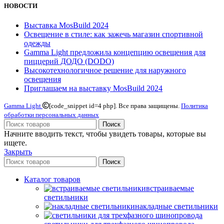
НОВОСТИ
Выставка MosBuild 2024
Освещение в стиле: как зажечь магазин спортивной
одежды
Gamma Light предложила концепцию освещения для
пиццерий ДОДО (DODO)
Высокотехнологичное решение для наружного
освещения
Приглашаем на выставку MosBuild 2024
Gamma Light
[code_snippet id=4 php]. Все права защищены.
Политика
обработки персональных данных
Поиск
Начните вводить текст, чтобы увидеть товары, которые вы
ищете.
Закрыть
Поиск
Каталог товаров
встраиваемые
светильники
накладные светильники