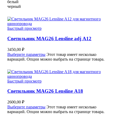
белый
черный
Быстрый просмотр
Светильник MAG26 Lensline adj A12
3450,00
₽
Выберите параметры
Этот товар имеет несколько
вариаций. Опции можно выбрать на странице товара.
Быстрый просмотр
Светильник MAG26 Lensline A18
2600,00
₽
Выберите параметры
Этот товар имеет несколько
вариаций. Опции можно выбрать на странице товара.