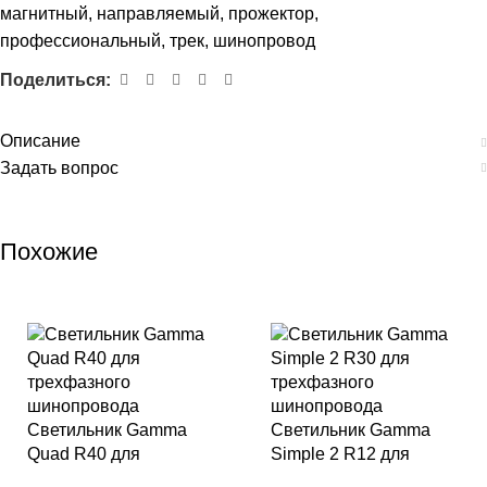
магнитный
,
направляемый
,
прожектор
,
профессиональный
,
трек
,
шинопровод
Поделиться:
Описание
Задать вопрос
Похожие
Светильник Gamma
Светильник Gamma
Quad R40 для
Simple 2 R12 для
трехфазного
трехфазного