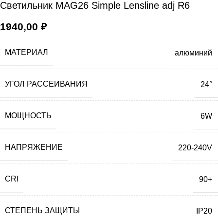
Светильник MAG26 Simple Lensline adj R6
1940,00
₽
МАТЕРИАЛ
алюминий
УГОЛ РАССЕИВАНИЯ
24°
МОЩНОСТЬ
6W
НАПРЯЖЕНИЕ
220-240V
CRI
90+
СТЕПЕНЬ ЗАЩИТЫ
IP20