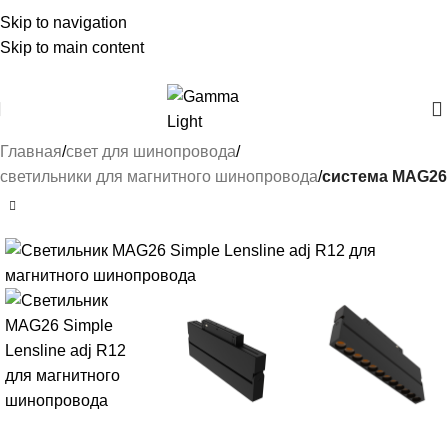
Skip to navigation
Skip to main content
Главная
свет для шинопровода
светильники для магнитного шинопровода
система MAG26