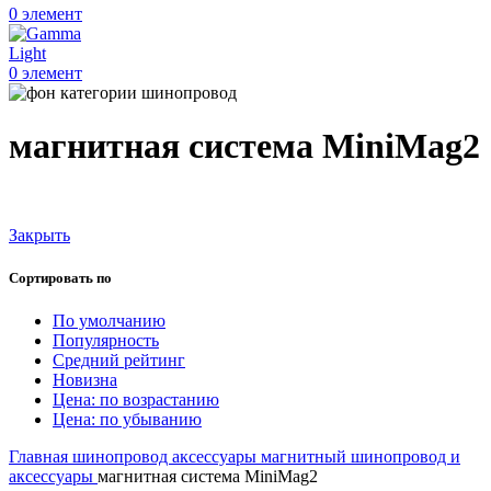
0
элемент
0
элемент
магнитная система MiniMag2
Закрыть
Сортировать по
По умолчанию
Популярность
Средний рейтинг
Новизна
Цена: по возрастанию
Цена: по убыванию
Главная
шинопровод аксессуары
магнитный шинопровод и
аксессуары
магнитная система MiniMag2