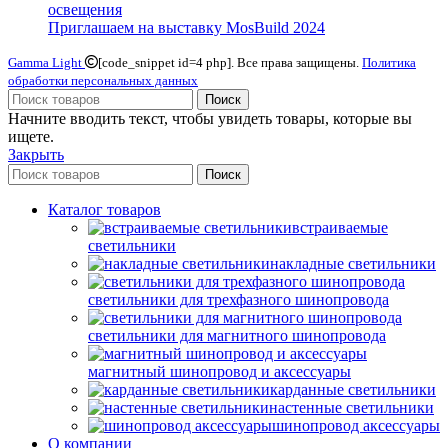
освещения
Приглашаем на выставку MosBuild 2024
Gamma Light
[code_snippet id=4 php]. Все права защищены.
Политика
обработки персональных данных
Поиск
Начните вводить текст, чтобы увидеть товары, которые вы
ищете.
Закрыть
Поиск
Каталог товаров
встраиваемые
светильники
накладные светильники
светильники для трехфазного шинопровода
светильники для магнитного шинопровода
магнитный шинопровод и аксессуары
карданные светильники
настенные светильники
шинопровод аксессуары
О компании