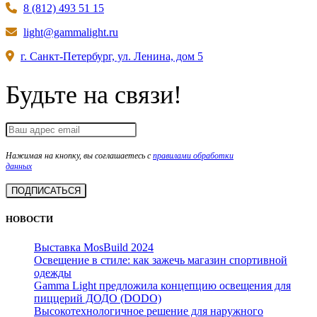
8 (812) 493 51 15
light@gammalight.ru
г. Санкт-Петербург, ул. Ленина, дом 5
Будьте на связи!
Нажимая на кнопку, вы соглашаетесь с
правилами обработки
данных
НОВОСТИ
Выставка MosBuild 2024
Освещение в стиле: как зажечь магазин спортивной
одежды
Gamma Light предложила концепцию освещения для
пиццерий ДОДО (DODO)
Высокотехнологичное решение для наружного