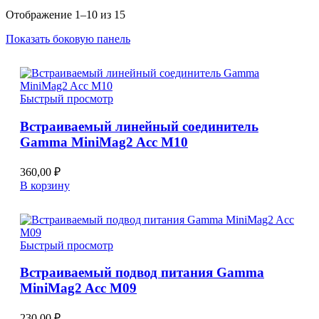
Отображение 1–10 из 15
Показать боковую панель
Быстрый просмотр
Встраиваемый линейный соединитель
Gamma MiniMag2 Acc M10
360,00
₽
В корзину
Быстрый просмотр
Встраиваемый подвод питания Gamma
MiniMag2 Acc M09
230,00
₽