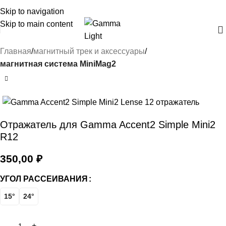
Skip to navigation
Skip to main content
Главная
магнитный трек и аксессуары
магнитная система MiniMag2
Отражатель для Gamma Accent2 Simple Mini2
R12
350,00
₽
УГОЛ РАССЕИВАНИЯ
15°
24°