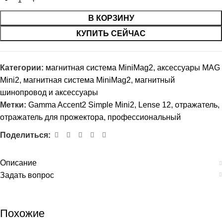
В КОРЗИНУ
КУПИТЬ СЕЙЧАС
Категории:
магнитная система MiniMag2
,
аксессуары MAG
Mini2
,
магнитная система MiniMag2
,
магнитный
шинопровод и аксессуары
Метки:
Gamma Accent2 Simple Mini2
,
Lense 12
,
отражатель
,
отражатель для прожектора
,
профессиональный
Поделиться:
Описание
Задать вопрос
Похожие