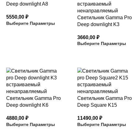
Deep downlight A8
5550,00
₽
Светильник Gamma Pro
Выберите Параметры
Deep downlight K3
3660,00
₽
Выберите Параметры
Светильник Gamma Pro
Светильник Gamma Pro
Deep downlight K6
Deep Square K15
4880,00
₽
11490,00
₽
Выберите Параметры
Выберите Параметры