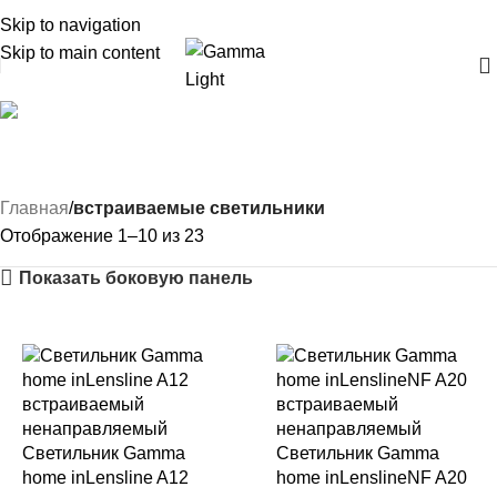
Skip to navigation
Skip to main content
неповоротные
светильники
Главная
встраиваемые светильники
Отображение 1–10 из 23
Показать боковую панель
Светильник Gamma
Светильник Gamma
home inLensline A12
home inLenslineNF A20