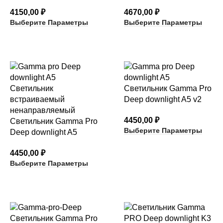
4150,00
₽
4670,00
₽
Выберите Параметры
Выберите Параметры
Светильник Gamma Pro
Deep downlight A5 v2
4450,00
₽
Светильник Gamma Pro
Выберите Параметры
Deep downlight A5
4450,00
₽
Выберите Параметры
Светильник Gamma Pro