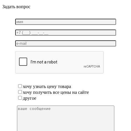
Задать вопрос
хочу узнать цену товара
хочу получить все цены на сайте
другое