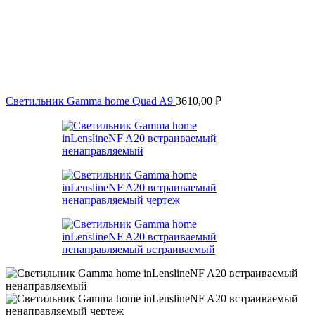
Светильник Gamma home Quad A9
3610,00
₽