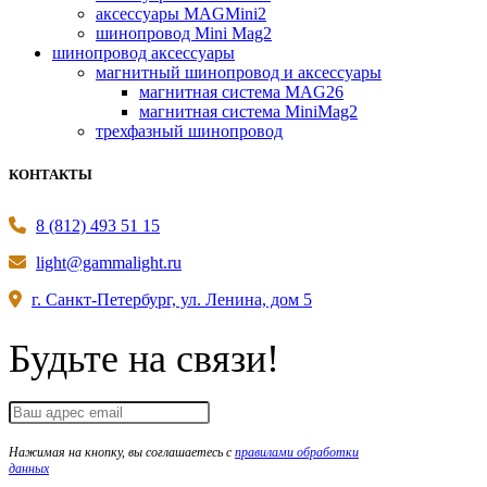
аксессуары MAGMini2
шинопровод Mini Mag2
шинопровод аксессуары
магнитный шинопровод и аксессуары
магнитная система MAG26
магнитная система MiniMag2
трехфазный шинопровод
КОНТАКТЫ
8 (812) 493 51 15
light@gammalight.ru
г. Санкт-Петербург, ул. Ленина, дом 5
Будьте на связи!
Нажимая на кнопку, вы соглашаетесь с
правилами обработки
данных