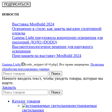
НОВОСТИ
Выставка MosBuild 2024
Освещение в стиле: как зажечь магазин спортивной
одежды
Gamma Light предложила концепцию освещения для
пиццерий ДОДО (DODO)
Высокотехнологичное решение для наружного
освещения
Приглашаем на выставку MosBuild 2024
Gamma Light
[code_snippet id=4 php]. Все права защищены.
Политика
обработки персональных данных
Поиск
Начните вводить текст, чтобы увидеть товары, которые вы
ищете.
Закрыть
Поиск
Каталог товаров
встраиваемые
светильники