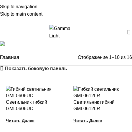
Skip to navigation
Skip to main content
архитектурный неон
Главная
Отображение 1–10 из 16
Показать боковую панель
Светильник гибкий
Светильник гибкий
GML0606UD
GML0612LR
Читать Далее
Читать Далее