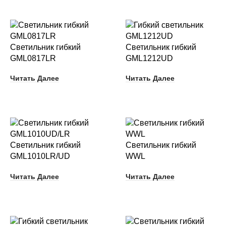
Светильник гибкий
Светильник гибкий
GML0817LR
GML1212UD
Читать Далее
Читать Далее
Светильник гибкий
Светильник гибкий
GML1010LR/UD
WWL
Читать Далее
Читать Далее