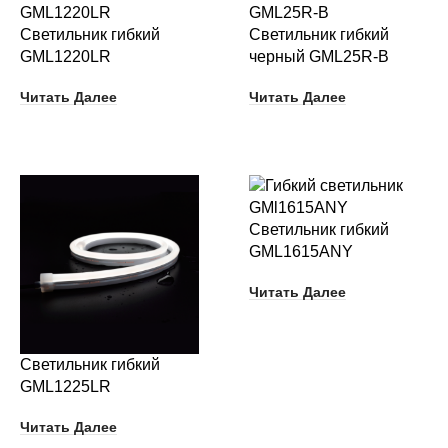
Светильник гибкий
Светильник гибкий
GML1220LR
черный GML25R-B
Читать Далее
Читать Далее
Светильник гибкий
GML1615ANY
Читать Далее
Светильник гибкий
GML1225LR
Читать Далее