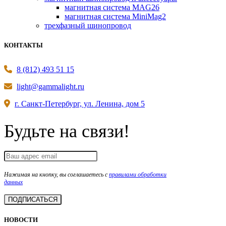
магнитная система MAG26
магнитная система MiniMag2
трехфазный шинопровод
КОНТАКТЫ
8 (812) 493 51 15
light@gammalight.ru
г. Санкт-Петербург, ул. Ленина, дом 5
Будьте на связи!
Нажимая на кнопку, вы соглашаетесь с
правилами обработки
данных
НОВОСТИ