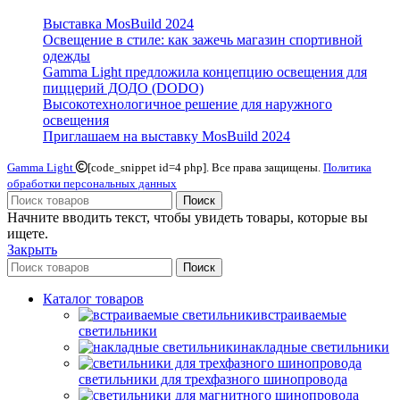
Выставка MosBuild 2024
Освещение в стиле: как зажечь магазин спортивной
одежды
Gamma Light предложила концепцию освещения для
пиццерий ДОДО (DODO)
Высокотехнологичное решение для наружного
освещения
Приглашаем на выставку MosBuild 2024
Gamma Light
[code_snippet id=4 php]. Все права защищены.
Политика
обработки персональных данных
Поиск
Начните вводить текст, чтобы увидеть товары, которые вы
ищете.
Закрыть
Поиск
Каталог товаров
встраиваемые
светильники
накладные светильники
светильники для трехфазного шинопровода