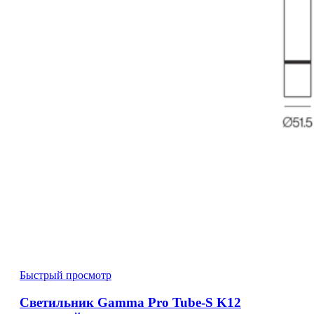
Быстрый просмотр
Светильник Gamma Pro Tube-S K12