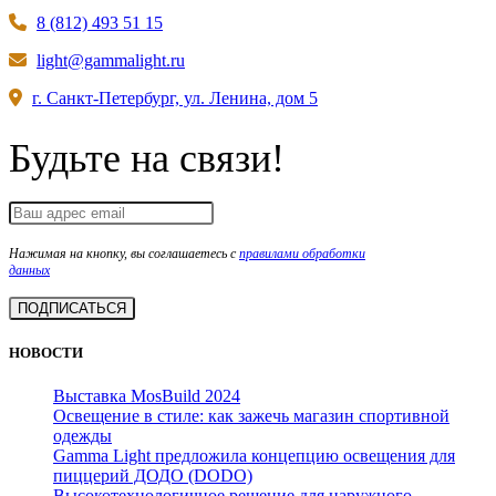
8 (812) 493 51 15
light@gammalight.ru
г. Санкт-Петербург, ул. Ленина, дом 5
Будьте на связи!
Нажимая на кнопку, вы соглашаетесь с
правилами обработки
данных
НОВОСТИ
Выставка MosBuild 2024
Освещение в стиле: как зажечь магазин спортивной
одежды
Gamma Light предложила концепцию освещения для
пиццерий ДОДО (DODO)
Высокотехнологичное решение для наружного