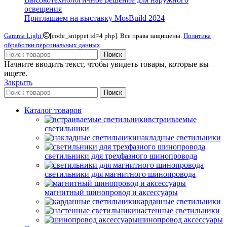
освещения
Приглашаем на выставку MosBuild 2024
Gamma Light
[code_snippet id=4 php]. Все права защищены.
Политика
обработки персональных данных
Поиск
Начните вводить текст, чтобы увидеть товары, которые вы
ищете.
Закрыть
Поиск
Каталог товаров
встраиваемые
светильники
накладные светильники
светильники для трехфазного шинопровода
светильники для магнитного шинопровода
магнитный шинопровод и аксессуары
карданные светильники
настенные светильники
шинопровод аксессуары