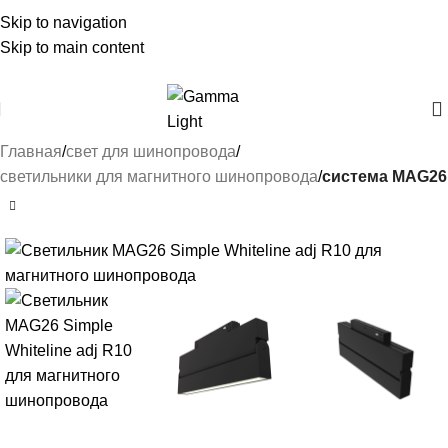
Skip to navigation
Skip to main content
Главная
свет для шинопровода
светильники для магнитного шинопровода
система MAG26