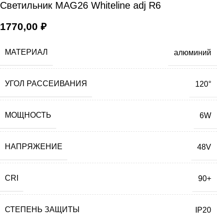
Светильник MAG26 Whiteline adj R6
1770,00
₽
МАТЕРИАЛ
алюминий
УГОЛ РАССЕИВАНИЯ
120°
МОЩНОСТЬ
6W
НАПРЯЖЕНИЕ
48V
CRI
90+
СТЕПЕНЬ ЗАЩИТЫ
IP20