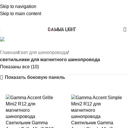
Skip to navigation
Skip to main content
система MiniMag2
Главная
свет для шинопровода
светильники для магнитного шинопровода
Показаны все (10)
Показать боковую панель
Светильник Gamma
Светильник Gamma