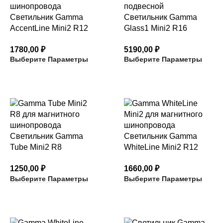
Светильник Gamma
Светильник Gamma
AccentLine Mini2 R12
Glass1 Mini2 R16
ненаправляемый
подвесной
1780,00
₽
5190,00
₽
Выберите Параметры
Выберите Параметры
Светильник Gamma
Светильник Gamma
Tube Mini2 R8
WhiteLine Mini2 R12
направляемый
ненаправляемый
1250,00
₽
1660,00
₽
Выберите Параметры
Выберите Параметры