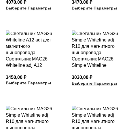
4070,00
₽
3470,00
₽
Выберите Параметры
Выберите Параметры
Светильник MAG26
Светильник MAG26
Whiteline adj A12
Simple Whiteline
adj R18
3450,00
₽
3030,00
₽
Выберите Параметры
Выберите Параметры