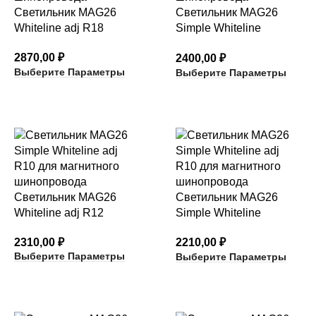
Светильник MAG26
Светильник MAG26
Whiteline adj R18
Simple Whiteline
adj R12
2870,00
₽
2400,00
₽
Выберите Параметры
Выберите Параметры
Светильник MAG26
Светильник MAG26
Whiteline adj R12
Simple Whiteline
adj R10
2310,00
₽
2210,00
₽
Выберите Параметры
Выберите Параметры