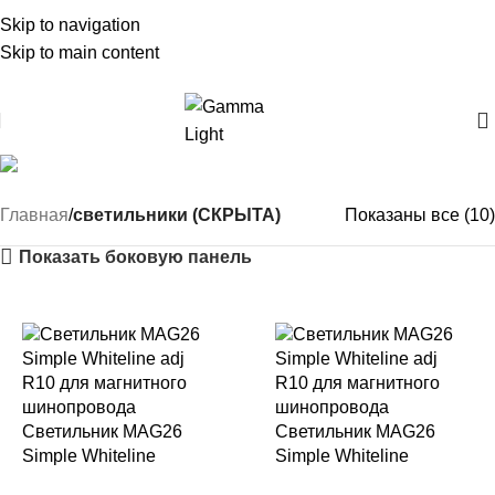
Skip to navigation
Skip to main content
Whiteline adj MAG26
Главная
светильники (СКРЫТА)
Показаны все (10)
Показать боковую панель
Светильник MAG26
Светильник MAG26
Simple Whiteline
Simple Whiteline
adj R36
adj R24