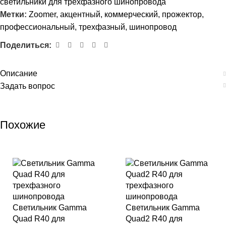
светильники для трехфазного шинопровода
Метки:
Zoomer
,
акцентный
,
коммерческий
,
прожектор
,
профессиональный
,
трехфазный
,
шинопровод
Поделиться:
Описание
Задать вопрос
Похожие
Светильник Gamma
Светильник Gamma
Quad R40 для
Quad2 R40 для