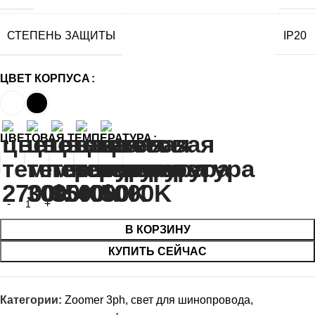
СТЕПЕНЬ ЗАЩИТЫ
IP20
ЦВЕТ КОРПУСА
ЦВЕТОВАЯ ТЕМПЕРАТУРА
В КОРЗИНУ
КУПИТЬ СЕЙЧАС
Категории:
Zoomer 3ph
,
свет для шинопровода
,