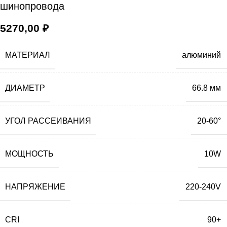
шинопровода
5270,00
₽
МАТЕРИАЛ
алюминий
ДИАМЕТР
66.8 мм
УГОЛ РАССЕИВАНИЯ
20-60°
МОЩНОСТЬ
10W
НАПРЯЖЕНИЕ
220-240V
CRI
90+