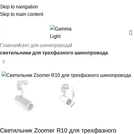
Skip to navigation
Skip to main content
Главная
свет для шинопровода
светильники для трехфазного шинопровода
Светильник Zoomer R10 для трехфазного