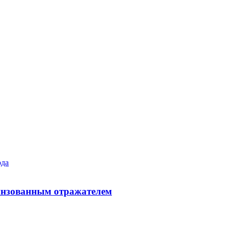
линзованным отражателем