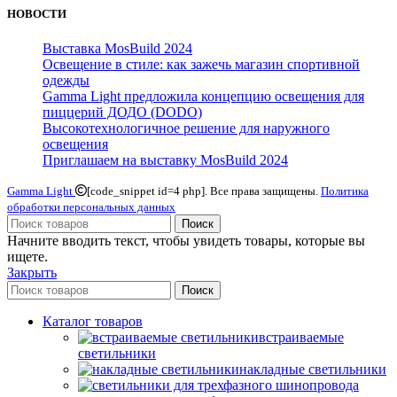
НОВОСТИ
Выставка MosBuild 2024
Освещение в стиле: как зажечь магазин спортивной
одежды
Gamma Light предложила концепцию освещения для
пиццерий ДОДО (DODO)
Высокотехнологичное решение для наружного
освещения
Приглашаем на выставку MosBuild 2024
Gamma Light
[code_snippet id=4 php]. Все права защищены.
Политика
обработки персональных данных
Поиск
Начните вводить текст, чтобы увидеть товары, которые вы
ищете.
Закрыть
Поиск
Каталог товаров
встраиваемые
светильники
накладные светильники