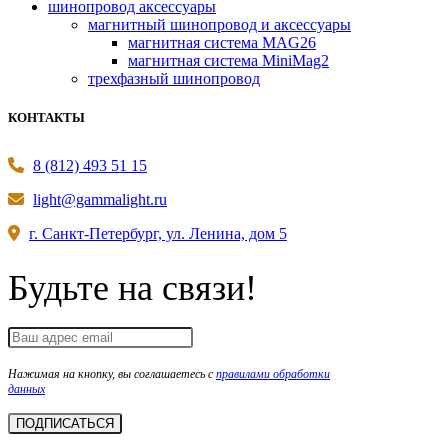
шинопровод аксессуары
магнитный шинопровод и аксессуары
магнитная система MAG26
магнитная система MiniMag2
трехфазный шинопровод
КОНТАКТЫ
8 (812) 493 51 15
light@gammalight.ru
г. Санкт-Петербург, ул. Ленина, дом 5
Будьте на связи!
Нажимая на кнопку, вы соглашаетесь с
правилами обработки
данных