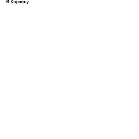
В Корзину