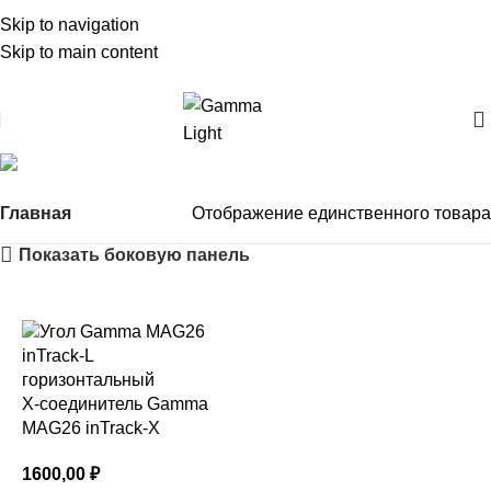
Skip to navigation
Skip to main content
inTrack-X
Главная
Отображение единственного товара
Показать боковую панель
X-соединитель Gamma
MAG26 inTrack-X
1600,00
₽