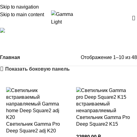
Skip to navigation
Skip to main content
встраиваемые
светильники
Главная
Отображение 1–10 из 48
Показать боковую панель
Светильник Gamma Pro
Светильник Gamma Pro
Deep Square2 K15
Deep Square2 adj K20
22980,00
₽