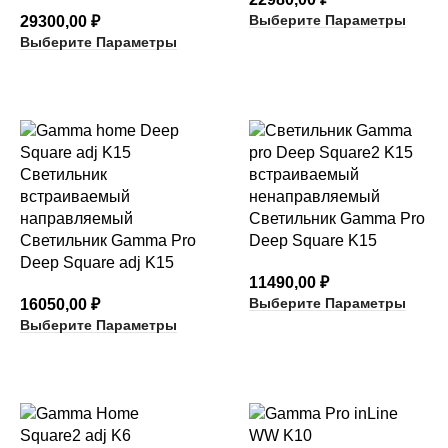
Выберите Параметры
29300,00
₽
Выберите Параметры
Светильник Gamma Pro
Светильник Gamma Pro
Deep Square K15
Deep Square adj K15
11490,00
₽
Выберите Параметры
16050,00
₽
Выберите Параметры