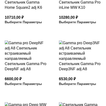
Светильник Gamma
Светильник Gamma Pro
Home Square2 adj K6
inLine WW K10
10710,00
₽
10280,00
₽
Выберите Параметры
Выберите Параметры
Светильник Gamma Pro
Светильник Gamma Pro
DeepNF adj A8
Deep3NF adj A8
6600,00
₽
6530,00
₽
Выберите Параметры
Выберите Параметры