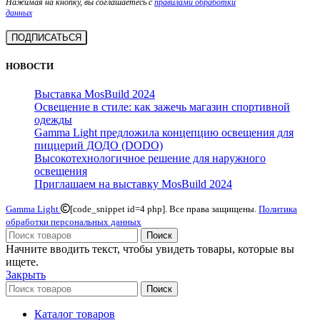
Нажимая на кнопку, вы соглашаетесь с
правилами обработки
данных
НОВОСТИ
Выставка MosBuild 2024
Освещение в стиле: как зажечь магазин спортивной
одежды
Gamma Light предложила концепцию освещения для
пиццерий ДОДО (DODO)
Высокотехнологичное решение для наружного
освещения
Приглашаем на выставку MosBuild 2024
Gamma Light
[code_snippet id=4 php]. Все права защищены.
Политика
обработки персональных данных
Поиск
Начните вводить текст, чтобы увидеть товары, которые вы
ищете.
Закрыть
Поиск
Каталог товаров