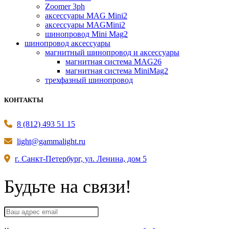
Zoomer 3ph
аксессуары MAG Mini2
аксессуары MAGMini2
шинопровод Mini Mag2
шинопровод аксессуары
магнитный шинопровод и аксессуары
магнитная система MAG26
магнитная система MiniMag2
трехфазный шинопровод
КОНТАКТЫ
8 (812) 493 51 15
light@gammalight.ru
г. Санкт-Петербург, ул. Ленина, дом 5
Будьте на связи!