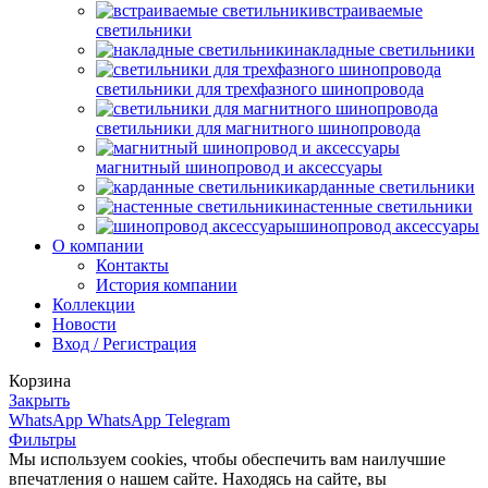
встраиваемые
светильники
накладные светильники
светильники для трехфазного шинопровода
светильники для магнитного шинопровода
магнитный шинопровод и аксессуары
карданные светильники
настенные светильники
шинопровод аксессуары
О компании
Контакты
История компании
Коллекции
Новости
Вход / Регистрация
Корзина
Закрыть
WhatsApp
WhatsApp
Telegram
Фильтры
Мы используем cookies, чтобы обеспечить вам наилучшие
впечатления о нашем сайте. Находясь на сайте, вы