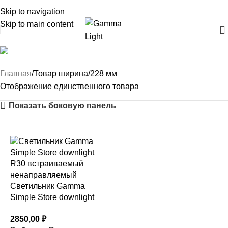
Skip to navigation
Skip to main content
228 мм
Главная
Товар ширина
228 мм
Отображение единственного товара
Показать боковую панель
Светильник Gamma
Simple Store downlight
R30
2850,00
₽