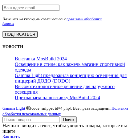
Нажимая на кнопку, вы соглашаетесь с
правилами обработки
данных
НОВОСТИ
Выставка MosBuild 2024
Освещение в стиле: как зажечь магазин спортивной
одежды
Gamma Light предложила концепцию освещения для
пиццерий ДОДО (DODO)
Высокотехнологичное решение для наружного
освещения
Приглашаем на выставку MosBuild 2024
Gamma Light
[code_snippet id=4 php]. Все права защищены.
Политика
обработки персональных данных
Поиск
Начните вводить текст, чтобы увидеть товары, которые вы
ищете.
Закрыть