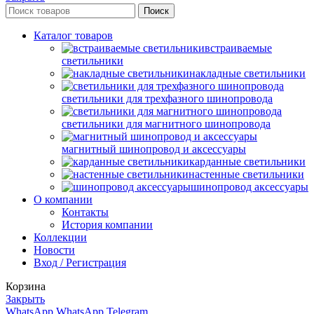
Поиск
Каталог товаров
встраиваемые
светильники
накладные светильники
светильники для трехфазного шинопровода
светильники для магнитного шинопровода
магнитный шинопровод и аксессуары
карданные светильники
настенные светильники
шинопровод аксессуары
О компании
Контакты
История компании
Коллекции
Новости
Вход / Регистрация
Корзина
Закрыть
WhatsApp
WhatsApp
Telegram