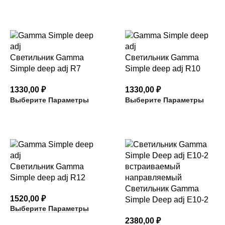
Светильник Gamma
Светильник Gamma
Simple deep adj R7
Simple deep adj R10
1330,00
₽
1330,00
₽
Выберите Параметры
Выберите Параметры
Светильник Gamma
Simple deep adj R12
Светильник Gamma
1520,00
₽
Simple Deep adj E10-2
Выберите Параметры
2380,00
₽