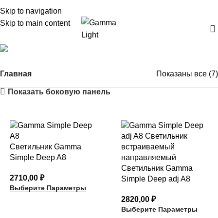
Skip to navigation
Skip to main content
Gamma Simple Deep
Главная
Показаны все (7)
Показать боковую панель
Светильник Gamma
Simple Deep A8
Светильник Gamma
2710,00
₽
Simple Deep adj A8
Выберите Параметры
2820,00
₽
Выберите Параметры