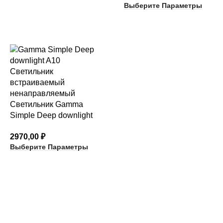
Выберите Параметры
Светильник Gamma
Simple Deep downlight
A10
2970,00
₽
Выберите Параметры