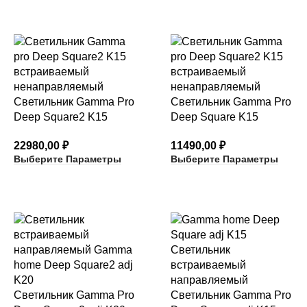
Светильник Gamma Pro
Светильник Gamma Pro
Deep Square2 K15
Deep Square K15
22980,00
₽
11490,00
₽
Выберите Параметры
Выберите Параметры
Светильник Gamma Pro
Светильник Gamma Pro