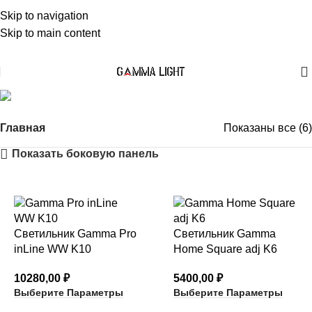
Skip to navigation
Skip to main content
Square
Главная
Показаны все (6)
Показать боковую панель
Светильник Gamma Pro
Светильник Gamma
inLine WW K10
Home Square adj K6
10280,00
₽
5400,00
₽
Выберите Параметры
Выберите Параметры