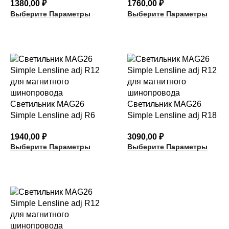
1380,00
₽
1760,00
₽
Выберите Параметры
Выберите Параметры
Светильник MAG26
Светильник MAG26
Simple Lensline adj R6
Simple Lensline adj R18
1940,00
₽
3090,00
₽
Выберите Параметры
Выберите Параметры