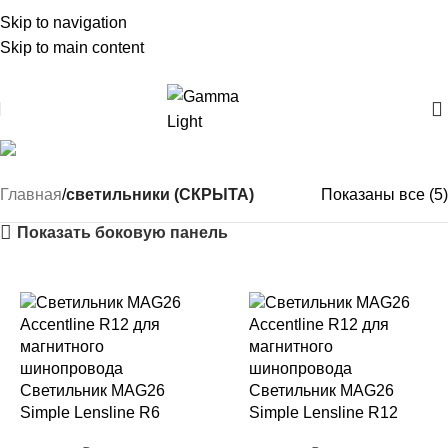
Skip to navigation
Skip to main content
Simple Lensline MAG26
Главная
светильники (СКРЫТА)
Показаны все (5)
Показать боковую панель
Светильник MAG26
Светильник MAG26
Simple Lensline R6
Simple Lensline R12